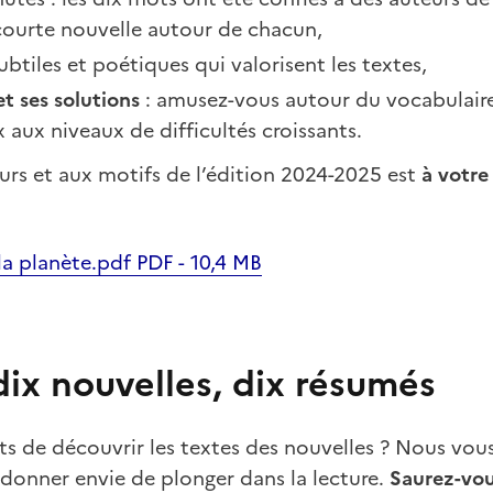
 courte nouvelle autour de chacun,
ubtiles et poétiques qui valorisent les textes,
et ses solutions
: amusez-vous autour du vocabulaire
 aux niveaux de difficultés croissants.
urs et aux motifs de l’édition 2024-2025 est
à votre 
a planète.pdf PDF - 10,4 MB
dix nouvelles, dix résumés
ts de découvrir les textes des nouvelles ? Nous vou
donner envie de plonger dans la lecture.
Saurez-vou