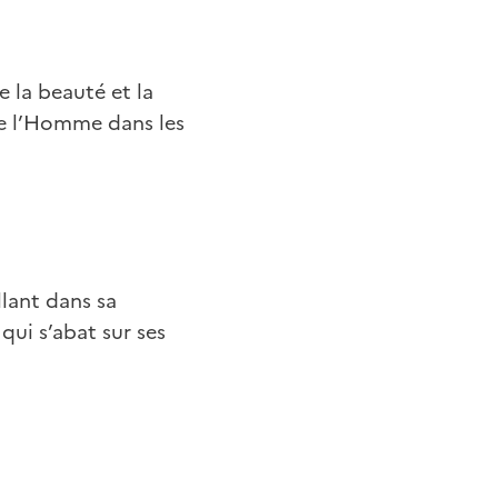
 la beauté et la
de l’Homme dans les
lant dans sa
qui s’abat sur ses