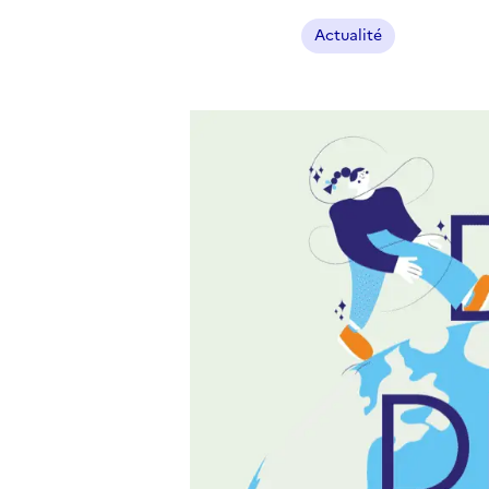
Actualité